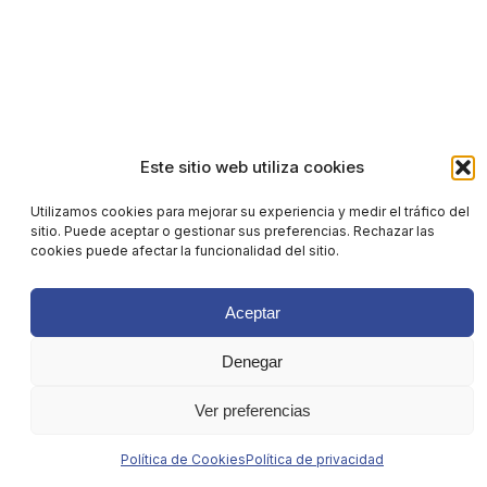
Este sitio web utiliza cookies
Utilizamos cookies para mejorar su experiencia y medir el tráfico del
sitio. Puede aceptar o gestionar sus preferencias. Rechazar las
cookies puede afectar la funcionalidad del sitio.
Aceptar
Denegar
Ver preferencias
Política de Cookies
Política de privacidad