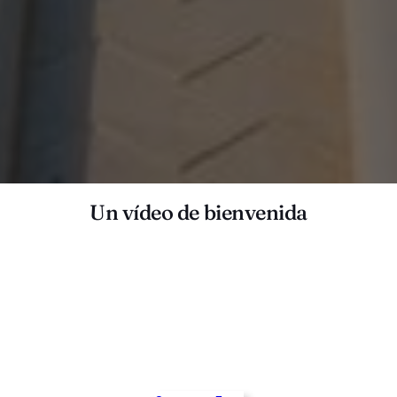
Un vídeo de bienvenida