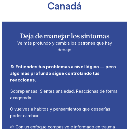
Canadá
Deja de manejar los síntomas
Ve más profundo y cambia los patrones que hay
debajo
🔄
Entiendes tus problemas a nivel lógico —
pero
algo más profundo sigue controlando tus
reacciones.
Sobrepiensas. Sientes ansiedad. Reaccionas de forma
exagerada.
O vuelves a hábitos y pensamientos que desearías
poder cambiar.
🌱 Con un enfoque compasivo e informado en trauma