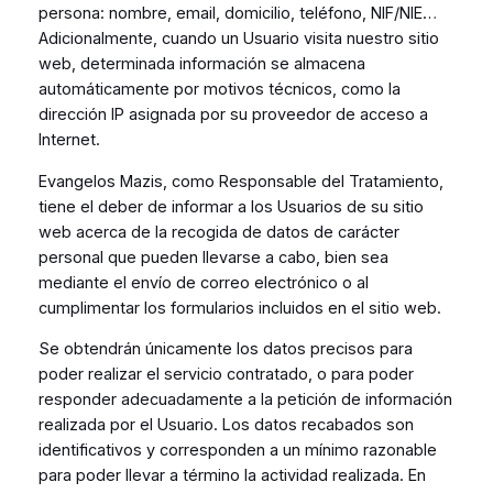
persona: nombre, email, domicilio, teléfono, NIF/NIE…
Adicionalmente, cuando un Usuario visita nuestro sitio
web, determinada información se almacena
automáticamente por motivos técnicos, como la
dirección IP asignada por su proveedor de acceso a
Internet.
Evangelos Mazis, como Responsable del Tratamiento,
tiene el deber de informar a los Usuarios de su sitio
web acerca de la recogida de datos de carácter
personal que pueden llevarse a cabo, bien sea
mediante el envío de correo electrónico o al
cumplimentar los formularios incluidos en el sitio web.
Se obtendrán únicamente los datos precisos para
poder realizar el servicio contratado, o para poder
responder adecuadamente a la petición de información
realizada por el Usuario. Los datos recabados son
identificativos y corresponden a un mínimo razonable
para poder llevar a término la actividad realizada. En