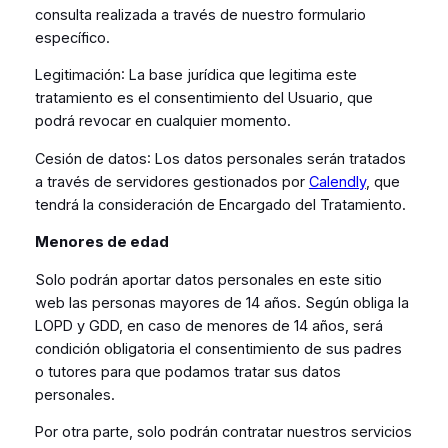
consulta realizada a través de nuestro formulario
específico.
Legitimación
: La base jurídica que legitima este
tratamiento es el consentimiento del Usuario, que
podrá revocar en cualquier momento.
Cesión de datos
: Los datos personales serán tratados
a través de servidores gestionados por
Calendly
, que
tendrá la consideración de Encargado del Tratamiento.
Menores de edad
Solo podrán aportar datos personales en este sitio
web las personas mayores de 14 años. Según obliga la
LOPD y GDD, en caso de menores de 14 años, será
condición obligatoria el consentimiento de sus padres
o tutores para que podamos tratar sus datos
personales.
Por otra parte, solo podrán contratar nuestros servicios