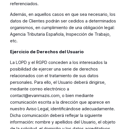
referenciados.
Además, en aquellos casos en que sea necesario, los
datos de Clientes podrán ser cedidos a determinados
organismos, en cumplimiento de una obligación legal:
Agencia Tributaria Española, Inspección de Trabajo,
etc.
Ejercicio de Derechos del Usuario
La LOPD y el RGPD conceden a los interesados la
posibilidad de ejercer una serie de derechos
relacionados con el tratamiento de sus datos
personales. Para ello, el Usuario deberá dirigirse,
mediante correo electrónico a
contact@evanmazis.com, o bien mediante
comunicación escrita a la dirección que aparece en
nuestro Aviso Legal, identificándose adecuadamente.
Dicha comunicación deberá reflejar la siguiente
información: nombre y apellidos del Usuario, el objeto
de la solicitud, el domicilio y los datos acreditativos.