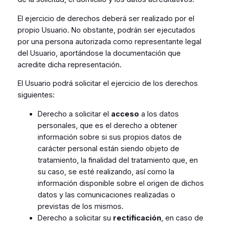
El ejercicio de derechos deberá ser realizado por el
propio Usuario. No obstante, podrán ser ejecutados
por una persona autorizada como representante legal
del Usuario, aportándose la documentación que
acredite dicha representación.
El Usuario podrá solicitar el ejercicio de los derechos
siguientes:
Derecho a solicitar el
acceso
a los datos
personales, que es el derecho a obtener
información sobre si sus propios datos de
carácter personal están siendo objeto de
tratamiento, la finalidad del tratamiento que, en
su caso, se esté realizando, así como la
información disponible sobre el origen de dichos
datos y las comunicaciones realizadas o
previstas de los mismos.
Derecho a solicitar su
rectificación
, en caso de