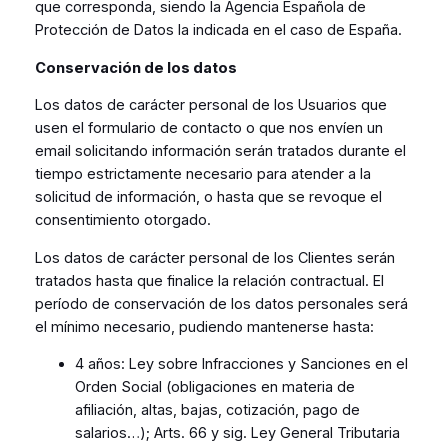
que corresponda, siendo la Agencia Española de
Protección de Datos la indicada en el caso de España.
Conservación de los datos
Los datos de carácter personal de los Usuarios que
usen el formulario de contacto o que nos envíen un
email solicitando información serán tratados durante el
tiempo estrictamente necesario para atender a la
solicitud de información, o hasta que se revoque el
consentimiento otorgado.
Los datos de carácter personal de los Clientes serán
tratados hasta que finalice la relación contractual. El
período de conservación de los datos personales será
el mínimo necesario, pudiendo mantenerse hasta:
4 años: Ley sobre Infracciones y Sanciones en el
Orden Social (obligaciones en materia de
afiliación, altas, bajas, cotización, pago de
salarios…); Arts. 66 y sig. Ley General Tributaria