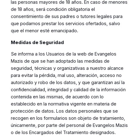
las personas mayores de 18 años. En caso de menores
de 18 años, será condición obligatoria el
consentimiento de sus padres o tutores legales para
que podamos prestar los servicios ofertados, salvo
que el menor esté emancipado.
Medidas de Seguridad
Se informa a los Usuarios de la web de Evangelos
Mazis de que se han adoptado las medidas de
seguridad, técnicas y organizativas a nuestro alcance
para evitar la pérdida, mal uso, alteración, acceso no
autorizado y robo de los datos, y que garantizan así la
confidencialidad, integridad y calidad de la información
contenida en las mismas, de acuerdo con lo
establecido en la normativa vigente en materia de
protección de datos. Los datos personales que se
recogen en los formularios son objeto de tratamiento,
únicamente, por parte del personal de Evangelos Mazis
o de los Encargados del Tratamiento designados.