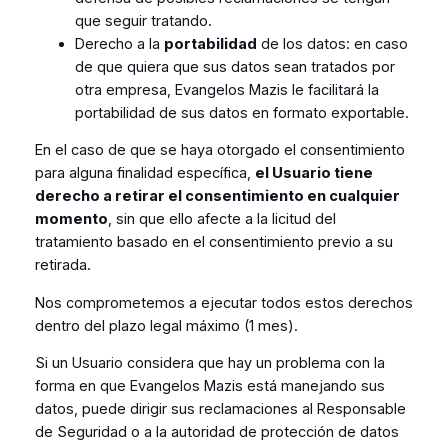
que seguir tratando.
Derecho a la
portabilidad
de los datos: en caso
de que quiera que sus datos sean tratados por
otra empresa, Evangelos Mazis le facilitará la
portabilidad de sus datos en formato exportable.
En el caso de que se haya otorgado el consentimiento
para alguna finalidad específica,
el Usuario tiene
derecho a retirar el consentimiento en cualquier
momento
, sin que ello afecte a la licitud del
tratamiento basado en el consentimiento previo a su
retirada.
Nos comprometemos a ejecutar todos estos derechos
dentro del plazo legal máximo (1 mes).
Si un Usuario considera que hay un problema con la
forma en que Evangelos Mazis está manejando sus
datos, puede dirigir sus reclamaciones al Responsable
de Seguridad o a la autoridad de protección de datos