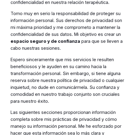
confidencialidad en nuestra relación terapéutica.
Tomo muy en serio la responsabilidad de proteger su
información personal. Sus derechos de privacidad son
mi máxima prioridad y me comprometo a mantener la
confidencialidad de sus datos. Mi objetivo es crear un
espacio seguro y de confianza
para que se lleven a
cabo nuestras sesiones.
Espero sinceramente que mis servicios le resulten
beneficiosos y le ayuden en su camino hacia la
transformación personal. Sin embargo, si tiene alguna
reserva sobre nuestra política de privacidad o cualquier
inquietud, no dude en comunicármela. Su confianza y
comodidad en nuestro trabajo conjunto son cruciales
para nuestro éxito.
Las siguientes secciones proporcionan información
completa sobre mis prácticas de privacidad y cómo
manejo su información personal. Me he esforzado por
hacer que esta información sea lo más clara y