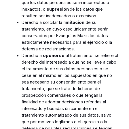
que los datos personales sean incorrectos o
inexactos, o
supresión
de los datos que
resulten ser inadecuados o excesivos.
Derecho a solicitar la
limitación
de su
tratamiento, en cuyo caso únicamente serán
conservados por Evangelos Mazis los datos
estrictamente necesarios para el ejercicio o la
defensa de reclamaciones.
Derecho a
oponerse
al tratamiento: se refiere al
derecho del interesado a que no se lleve a cabo
el tratamiento de sus datos personales o se
cese en el mismo en los supuestos en que no
sea necesario su consentimiento para el
tratamiento, que se trate de ficheros de
prospección comerciales o que tengan la
finalidad de adoptar decisiones referidas al
interesado y basadas únicamente en el
tratamiento automatizado de sus datos, salvo
que por motivos legítimos o el ejercicio o la
defensa de posibles reclamaciones se tengan