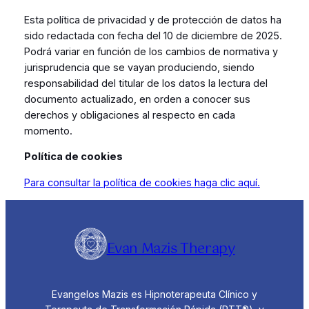
Esta política de privacidad y de protección de datos ha
sido redactada con fecha del 10 de diciembre de 2025.
Podrá variar en función de los cambios de normativa y
jurisprudencia que se vayan produciendo, siendo
responsabilidad del titular de los datos la lectura del
documento actualizado, en orden a conocer sus
derechos y obligaciones al respecto en cada
momento.
Política de cookies
Para consultar la política de cookies haga clic aquí.
Evan Mazis Therapy
Evangelos Mazis es Hipnoterapeuta Clínico y