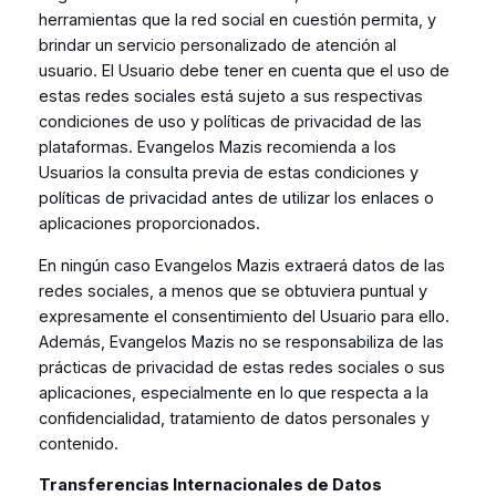
herramientas que la red social en cuestión permita, y
brindar un servicio personalizado de atención al
usuario. El Usuario debe tener en cuenta que el uso de
estas redes sociales está sujeto a sus respectivas
condiciones de uso y políticas de privacidad de las
plataformas. Evangelos Mazis recomienda a los
Usuarios la consulta previa de estas condiciones y
políticas de privacidad antes de utilizar los enlaces o
aplicaciones proporcionados.
En ningún caso Evangelos Mazis extraerá datos de las
redes sociales, a menos que se obtuviera puntual y
expresamente el consentimiento del Usuario para ello.
Además, Evangelos Mazis no se responsabiliza de las
prácticas de privacidad de estas redes sociales o sus
aplicaciones, especialmente en lo que respecta a la
confidencialidad, tratamiento de datos personales y
contenido.
Transferencias Internacionales de Datos