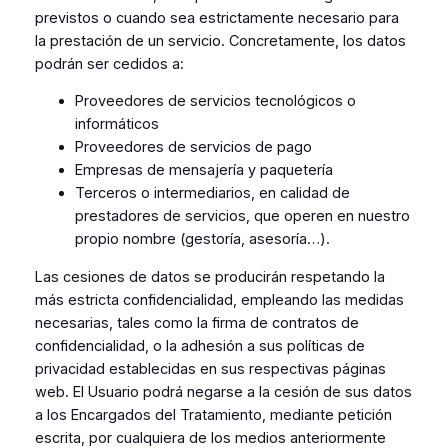
previstos o cuando sea estrictamente necesario para
la prestación de un servicio. Concretamente, los datos
podrán ser cedidos a:
Proveedores de servicios tecnológicos o
informáticos
Proveedores de servicios de pago
Empresas de mensajería y paquetería
Terceros o intermediarios, en calidad de
prestadores de servicios, que operen en nuestro
propio nombre (gestoría, asesoría…).
Las cesiones de datos se producirán respetando la
más estricta confidencialidad, empleando las medidas
necesarias, tales como la firma de contratos de
confidencialidad, o la adhesión a sus políticas de
privacidad establecidas en sus respectivas páginas
web. El Usuario podrá negarse a la cesión de sus datos
a los Encargados del Tratamiento, mediante petición
escrita, por cualquiera de los medios anteriormente