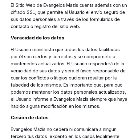
El Sitio Web de Evangelos Mazis cuenta además con un
cifrado SSL, que permite al Usuario el envío seguro de
sus datos personales a través de los formularios de
contacto o registro del sitio web.
Veracidad de los datos
El Usuario manifiesta que todos los datos facilitados
por él son ciertos y correctos y se compromete a
mantenerlos actualizados. El Usuario responderá de la
veracidad de sus datos y será el único responsable de
cuantos conflictos o litigios pudieran resultar por la
falsedad de los mismos. Es importante que, para que
podamos mantener los datos personales actualizados,
el Usuario informe a Evangelos Mazis siempre que haya
habido alguna modificación en los mismos.
Cesión de datos
Evangelos Mazis no cederá ni comunicará a ningún
tercero tus datos, excepto en los casos legalmente