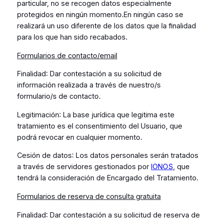
particular, no se recogen datos especialmente
protegidos en ningún momento.En ningún caso se
realizará un uso diferente de los datos que la finalidad
para los que han sido recabados.
Formularios de contacto/email
Finalidad
: Dar contestación a su solicitud de
información realizada a través de nuestro/s
formulario/s de contacto.
Legitimación
: La base jurídica que legitima este
tratamiento es el consentimiento del Usuario, que
podrá revocar en cualquier momento.
Cesión de datos
: Los datos personales serán tratados
a través de servidores gestionados por
IONOS
, que
tendrá la consideración de Encargado del Tratamiento.
Formularios de reserva de consulta gratuita
Finalidad
: Dar contestación a su solicitud de reserva de