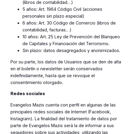
(libros de contabilidad…)
5 años: Art. 1964 Código Civil (acciones
personales sin plazo especial)
6 años: Art. 30 Código de Comercio (libros de
contabilidad, facturas…)
10 años: Art. 25 Ley de Prevención del Blanqueo
de Capitales y Financiación del Terrorismo.
Sin plazo: datos desagregados y anonimizados.
Por su parte, los datos de Usuarios que se den de alta
en el boletín o newsletter serán conservados
indefinidamente, hasta que se revoque el
consentimiento otorgado.
Redes sociales
Evangelos Mazis cuenta con perfil en algunas de las
principales redes sociales de Internet (Facebook,
Instagram). La finalidad del tratamiento de datos por
parte de Evangelos Mazis será la de informar a sus
seguidores sobre sus actividades, utilizando las