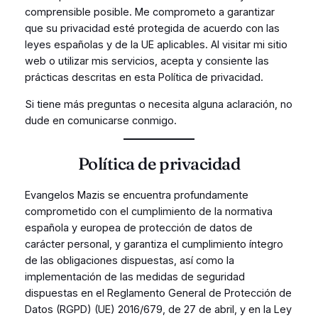
comprensible posible. Me comprometo a garantizar
que su privacidad esté protegida de acuerdo con las
leyes españolas y de la UE aplicables. Al visitar mi sitio
web o utilizar mis servicios, acepta y consiente las
prácticas descritas en esta Política de privacidad.
Si tiene más preguntas o necesita alguna aclaración, no
dude en comunicarse conmigo.
Política de privacidad
Evangelos Mazis se encuentra profundamente
comprometido con el cumplimiento de la normativa
española y europea de protección de datos de
carácter personal, y garantiza el cumplimiento íntegro
de las obligaciones dispuestas, así como la
implementación de las medidas de seguridad
dispuestas en el Reglamento General de Protección de
Datos (RGPD) (UE) 2016/679, de 27 de abril, y en la Ley