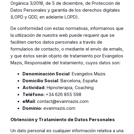
Orgánica 3/2018, de 5 de diciembre, de Protección de
Datos Personales y garantía de los derechos digitales
(LOPD y GDD, en adelante LOPD).
De conformidad con estas normativas, informamos que
la utilización de nuestra web puede requerir que se
faciliten ciertos datos personales a través de
formularios de contacto, o mediante el envío de emails,
y que éstos serán objeto de tratamiento por Evangelos
Mazis, Responsable del tratamiento, cuyos datos son:
Denominación Social
: Evangelos Mazis
Domicilio Social
: Barcelona, España
Actividad:
Hipnoterapia, Coaching
Teléfono:
+34 626 855 598
eMail
: contact@evanmazis.com
Dominio:
evanmazis.com
Obtención y Tratamiento de Datos Personales
Un dato personal es cualquier información relativa a una