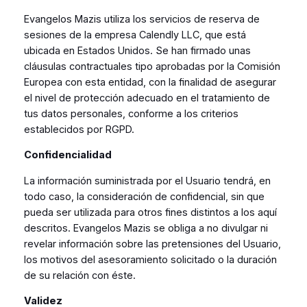
Evangelos Mazis utiliza los servicios de reserva de
sesiones de la empresa Calendly LLC, que está
ubicada en Estados Unidos. Se han firmado unas
cláusulas contractuales tipo aprobadas por la Comisión
Europea con esta entidad, con la finalidad de asegurar
el nivel de protección adecuado en el tratamiento de
tus datos personales, conforme a los criterios
establecidos por RGPD.
Confidencialidad
La información suministrada por el Usuario tendrá, en
todo caso, la consideración de confidencial, sin que
pueda ser utilizada para otros fines distintos a los aquí
descritos. Evangelos Mazis se obliga a no divulgar ni
revelar información sobre las pretensiones del Usuario,
los motivos del asesoramiento solicitado o la duración
de su relación con éste.
Validez