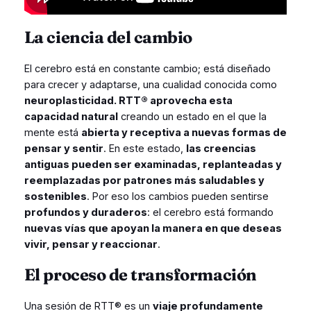
La ciencia del cambio
El cerebro está en constante cambio; está diseñado
para crecer y adaptarse, una cualidad conocida como
neuroplasticidad. RTT® aprovecha esta
capacidad natural
creando un estado en el que la
mente está
abierta y receptiva a nuevas formas de
pensar y sentir
. En este estado,
las creencias
antiguas pueden ser examinadas, replanteadas y
reemplazadas por patrones más saludables y
sostenibles
. Por eso los cambios pueden sentirse
profundos y duraderos
: el cerebro está formando
nuevas vías que apoyan la manera en que deseas
vivir, pensar y reaccionar
.
El proceso de transformación
Una sesión de RTT® es un
viaje profundamente