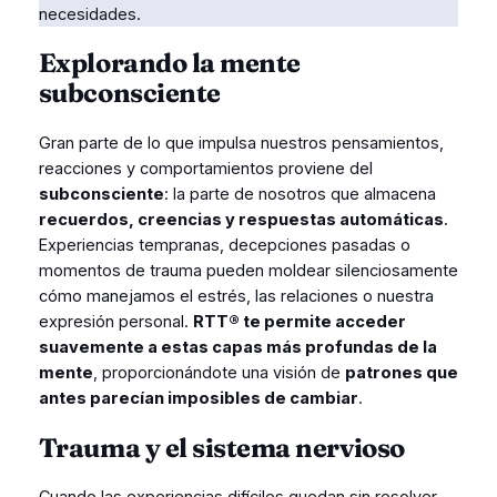
necesidades.
Explorando la mente
subconsciente
Gran parte de lo que impulsa nuestros pensamientos,
reacciones y comportamientos proviene del
subconsciente
: la parte de nosotros que almacena
recuerdos, creencias y respuestas automáticas
.
Experiencias tempranas, decepciones pasadas o
momentos de trauma pueden moldear silenciosamente
cómo manejamos el estrés, las relaciones o nuestra
expresión personal.
RTT® te permite acceder
suavemente a estas capas más profundas de la
mente
, proporcionándote una visión de
patrones que
antes parecían imposibles de cambiar
.
Trauma y el sistema nervioso
Cuando las experiencias difíciles quedan sin resolver,