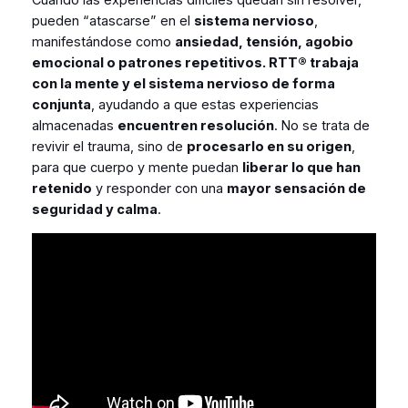
pueden “atascarse” en el
sistema nervioso
,
manifestándose como
ansiedad, tensión, agobio
emocional o patrones repetitivos. RTT® trabaja
con la mente y el sistema nervioso de forma
conjunta
, ayudando a que estas experiencias
almacenadas
encuentren resolución
. No se trata de
revivir el trauma, sino de
procesarlo en su origen
,
para que cuerpo y mente puedan
liberar lo que han
retenido
y responder con una
mayor sensación de
seguridad y calma
.