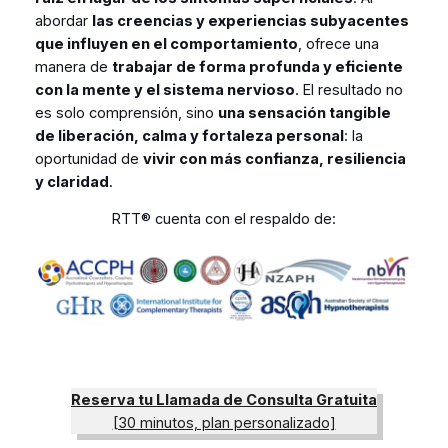
abordar
las creencias y experiencias subyacentes
que influyen en el comportamiento
, ofrece una
manera de
trabajar de forma profunda y eficiente
con la mente y el sistema nervioso
. El resultado no
es solo comprensión, sino
una sensación tangible
de liberación, calma y fortaleza personal
: la
oportunidad de
vivir con más confianza, resiliencia
y claridad
.
RTT® cuenta con el respaldo de:
Reserva tu Llamada de Consulta Gratuita
[30 minutos, plan personalizado]