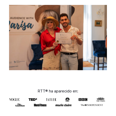
RTT® ha aparecido en: