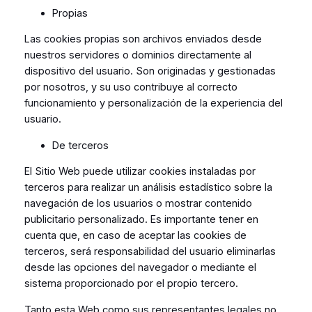
Propias
Las cookies propias son archivos enviados desde
nuestros servidores o dominios directamente al
dispositivo del usuario. Son originadas y gestionadas
por nosotros, y su uso contribuye al correcto
funcionamiento y personalización de la experiencia del
usuario.
De terceros
El Sitio Web puede utilizar cookies instaladas por
terceros para realizar un análisis estadístico sobre la
navegación de los usuarios o mostrar contenido
publicitario personalizado. Es importante tener en
cuenta que, en caso de aceptar las cookies de
terceros, será responsabilidad del usuario eliminarlas
desde las opciones del navegador o mediante el
sistema proporcionado por el propio tercero.
Tanto esta Web como sus representantes legales no