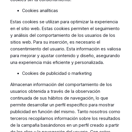
Cookies analíticas
Estas cookies se utilizan para optimizar la experiencia
en el sitio web. Estas cookies permiten el seguimiento
y análisis del comportamiento de los usuarios de los
sitios web. Para su inserción, es necesario el
consentimiento del usuario. Esta información es valiosa
para mejorar y ajustar contenido y diseño, asegurando
una experiencia más eficiente y personalizada.
Cookies de publicidad o marketing
Almacenan información del comportamiento de los
usuarios obtenida a través de la observación
continuada de sus hábitos de navegación, lo que
permite desarrollar un perfil específico para mostrar
publicidad en función del mismo. Tanto nosotros como
terceros recopilamos información sobre los resultados
de la campaña basándonos en un perfil creado a partir
de los clics y la navegación del usuario. Con estas