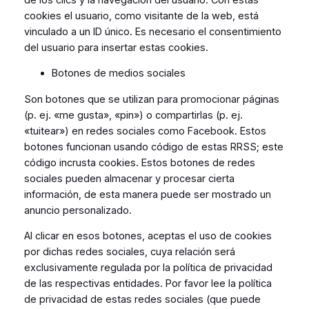
cookies el usuario, como visitante de la web, está
vinculado a un ID único. Es necesario el consentimiento
del usuario para insertar estas cookies.
Botones de medios sociales
Son botones que se utilizan para promocionar páginas
(p. ej. «me gusta», «pin») o compartirlas (p. ej.
«tuitear») en redes sociales como Facebook. Estos
botones funcionan usando código de estas RRSS; este
código incrusta cookies. Estos botones de redes
sociales pueden almacenar y procesar cierta
información, de esta manera puede ser mostrado un
anuncio personalizado.
Al clicar en esos botones, aceptas el uso de cookies
por dichas redes sociales, cuya relación será
exclusivamente regulada por la política de privacidad
de las respectivas entidades. Por favor lee la política
de privacidad de estas redes sociales (que puede