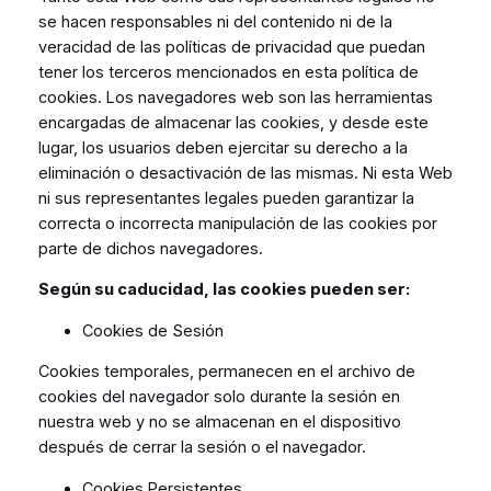
se hacen responsables ni del contenido ni de la
veracidad de las políticas de privacidad que puedan
tener los terceros mencionados en esta política de
cookies. Los navegadores web son las herramientas
encargadas de almacenar las cookies, y desde este
lugar, los usuarios deben ejercitar su derecho a la
eliminación o desactivación de las mismas. Ni esta Web
ni sus representantes legales pueden garantizar la
correcta o incorrecta manipulación de las cookies por
parte de dichos navegadores.
Según su caducidad, las cookies pueden ser:
Cookies de Sesión
Cookies temporales, permanecen en el archivo de
cookies del navegador solo durante la sesión en
nuestra web y no se almacenan en el dispositivo
después de cerrar la sesión o el navegador.
Cookies Persistentes