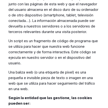
junto con las páginas de esta web y que el navegador
del usuario almacena en el disco duro de su ordenador
o de otro dispositivo (smartphone, tablet, televisión
conectada…). La información almacenada puede ser
devuelta a nuestros servidores o a los servidores de
terceros relevantes durante una visita posterior.
Un script es un fragmento de código de programa que
se utiliza para hacer que nuestra web funcione
correctamente y de forma interactiva. Este código se
ejecuta en nuestro servidor o en el dispositivo del
usuario.
Una baliza web (o una etiqueta de píxel) es una
pequeña e invisible pieza de texto o imagen en una
web que se utiliza para hacer seguimiento del tráfico
en una web.
Según la entidad que las gestione, las cookies
pueden ser: