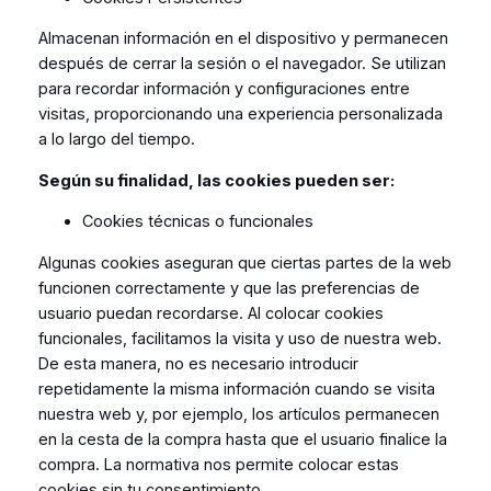
Almacenan información en el dispositivo y permanecen
después de cerrar la sesión o el navegador. Se utilizan
para recordar información y configuraciones entre
visitas, proporcionando una experiencia personalizada
a lo largo del tiempo.
Según su finalidad, las cookies pueden ser:
Cookies técnicas o funcionales
Algunas cookies aseguran que ciertas partes de la web
funcionen correctamente y que las preferencias de
usuario puedan recordarse. Al colocar cookies
funcionales, facilitamos la visita y uso de nuestra web.
De esta manera, no es necesario introducir
repetidamente la misma información cuando se visita
nuestra web y, por ejemplo, los artículos permanecen
en la cesta de la compra hasta que el usuario finalice la
compra. La normativa nos permite colocar estas
cookies sin tu consentimiento.