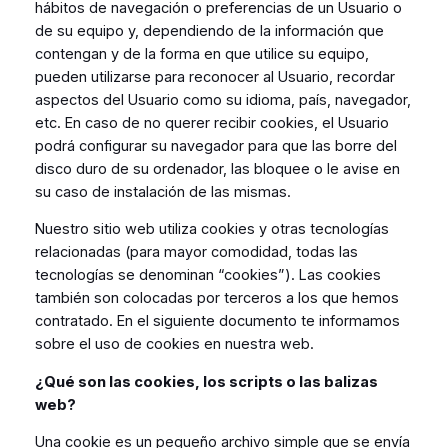
hábitos de navegación o preferencias de un Usuario o
de su equipo y, dependiendo de la información que
contengan y de la forma en que utilice su equipo,
pueden utilizarse para reconocer al Usuario, recordar
aspectos del Usuario como su idioma, país, navegador,
etc. En caso de no querer recibir cookies, el Usuario
podrá configurar su navegador para que las borre del
disco duro de su ordenador, las bloquee o le avise en
su caso de instalación de las mismas.
Nuestro sitio web utiliza cookies y otras tecnologías
relacionadas (para mayor comodidad, todas las
tecnologías se denominan “cookies”). Las cookies
también son colocadas por terceros a los que hemos
contratado. En el siguiente documento te informamos
sobre el uso de cookies en nuestra web.
¿Qué son las cookies, los scripts o las balizas
web?
Una cookie es un pequeño archivo simple que se envía