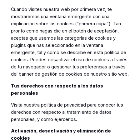
Cuando visites nuestra web por primera vez, te
mostraremos una ventana emergente con una
explicación sobre las cookies (“primera capa”). Tan
pronto como hagas clic en el botón de aceptación,
aceptas que usemos las categorías de cookies y
plugins que has seleccionado en la ventana
emergente, tal y como se describe en esta política de
cookies. Puedes desactivar el uso de cookies a través
de tu navegador o gestionar tus preferencias a través
del banner de gestión de cookies de nuestro sitio web.
Tus derechos con respecto a los datos
personales
Visita nuestra política de privacidad para conocer tus
derechos con respecto al tratamiento de datos
personales, y cómo ejercerlos.
Activación, desactivación y eliminación de
cookies