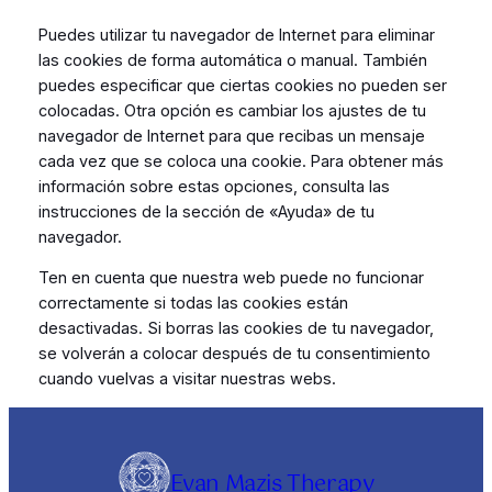
Puedes utilizar tu navegador de Internet para eliminar
las cookies de forma automática o manual. También
puedes especificar que ciertas cookies no pueden ser
colocadas. Otra opción es cambiar los ajustes de tu
navegador de Internet para que recibas un mensaje
cada vez que se coloca una cookie. Para obtener más
información sobre estas opciones, consulta las
instrucciones de la sección de «Ayuda» de tu
navegador.
Ten en cuenta que nuestra web puede no funcionar
correctamente si todas las cookies están
desactivadas. Si borras las cookies de tu navegador,
se volverán a colocar después de tu consentimiento
cuando vuelvas a visitar nuestras webs.
Evan Mazis Therapy