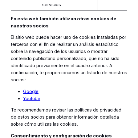
servicios
En esta web también utilizan otras cookies de
nuestros socios
El sitio web puede hacer uso de cookies instaladas por
terceros con el fin de realizar un análisis estadístico
sobre la navegación de los usuarios o mostrar
contenido publicitario personalizado, que no ha sido
identificado previamente en el cuadro anterior. A
continuación, te proporcionamos un listado de nuestros
socios:
Google
Youtube
Te recomendamos revisar las políticas de privacidad
de estos socios para obtener información detallada
sobre cómo utilizas las cookies.
Consentimiento y configuración de cookies