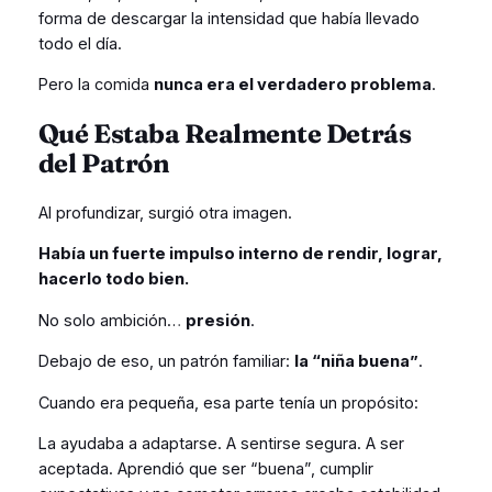
forma de descargar la intensidad que había llevado
todo el día.
Pero la comida
nunca era el verdadero problema
.
Qué Estaba Realmente Detrás
del Patrón
Al profundizar, surgió otra imagen.
Había un fuerte impulso interno de rendir, lograr,
hacerlo todo bien.
No solo ambición…
presión
.
Debajo de eso, un patrón familiar:
la “niña buena”
.
Cuando era pequeña, esa parte tenía un propósito:
La ayudaba a adaptarse. A sentirse segura. A ser
aceptada. Aprendió que ser “buena”, cumplir