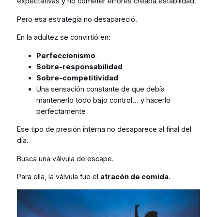
expectativas y no cometer errores creaba estabilidad.
Pero esa estrategia no desapareció.
En la adultez se convirtió en:
Perfeccionismo
Sobre-responsabilidad
Sobre-competitividad
Una sensación constante de que debía
mantenerlo todo bajo control… y hacerlo
perfectamente
Ese tipo de presión interna no desaparece al final del
día.
Busca una válvula de escape.
Para ella, la válvula fue el
atracón de comida
.