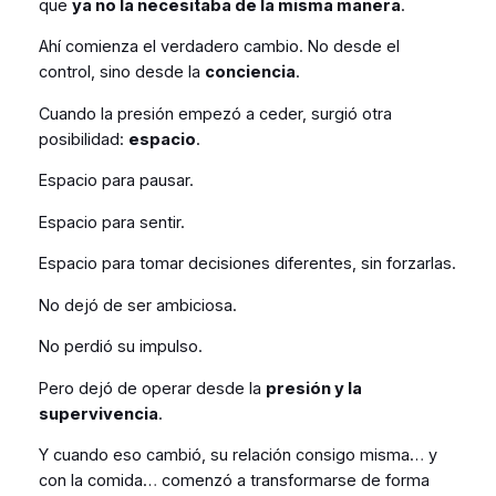
que
ya no la necesitaba de la misma manera
.
Ahí comienza el verdadero cambio. No desde el
control, sino desde la
conciencia
.
Cuando la presión empezó a ceder, surgió otra
posibilidad:
espacio
.
Espacio para pausar.
Espacio para sentir.
Espacio para tomar decisiones diferentes, sin forzarlas.
No dejó de ser ambiciosa.
No perdió su impulso.
Pero dejó de operar desde la
presión y la
supervivencia
.
Y cuando eso cambió, su relación consigo misma… y
con la comida… comenzó a transformarse de forma