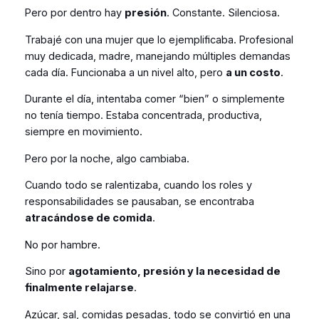
Pero por dentro hay
presión
. Constante. Silenciosa.
Trabajé con una mujer que lo ejemplificaba. Profesional
muy dedicada, madre, manejando múltiples demandas
cada día. Funcionaba a un nivel alto, pero
a un costo
.
Durante el día, intentaba comer “bien” o simplemente
no tenía tiempo. Estaba concentrada, productiva,
siempre en movimiento.
Pero por la noche, algo cambiaba.
Cuando todo se ralentizaba, cuando los roles y
responsabilidades se pausaban, se encontraba
atracándose de comida
.
No por hambre.
Sino por
agotamiento, presión y la necesidad de
finalmente relajarse
.
Azúcar, sal, comidas pesadas, todo se convirtió en una