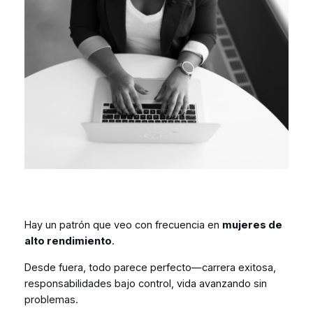
Hay un patrón que veo con frecuencia en
mujeres de
alto rendimiento
.
Desde fuera, todo parece perfecto—carrera exitosa,
responsabilidades bajo control, vida avanzando sin
problemas.