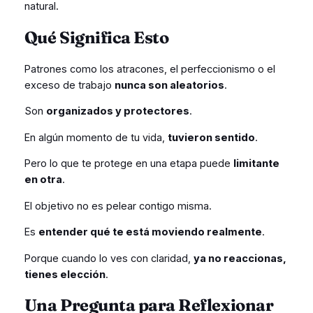
natural.
Qué Significa Esto
Patrones como los atracones, el perfeccionismo o el
exceso de trabajo
nunca son aleatorios
.
Son
organizados y protectores
.
En algún momento de tu vida,
tuvieron sentido
.
Pero lo que te protege en una etapa puede
limitante
en otra
.
El objetivo no es pelear contigo misma.
Es
entender qué te está moviendo realmente
.
Porque cuando lo ves con claridad,
ya no reaccionas,
tienes elección
.
Una Pregunta para Reflexionar