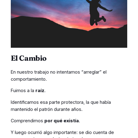
El Cambio
En nuestro trabajo no intentamos “arreglar” el
comportamiento.
Fuimos a la
raíz
.
Identificamos esa parte protectora, la que había
mantenido el patrón durante años.
Comprendimos
por qué existía
.
Y luego ocurrió algo importante: se dio cuenta de