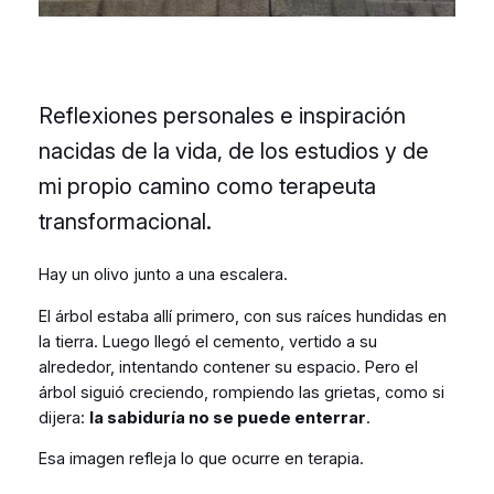
Reflexiones personales e inspiración
nacidas de la vida, de los estudios y de
mi propio camino como terapeuta
transformacional.
Hay un olivo junto a una escalera.
El árbol estaba allí primero, con sus raíces hundidas en
la tierra. Luego llegó el cemento, vertido a su
alrededor, intentando contener su espacio. Pero el
árbol siguió creciendo, rompiendo las grietas, como si
dijera:
la sabiduría no se puede enterrar
.
Esa imagen refleja lo que ocurre en terapia.