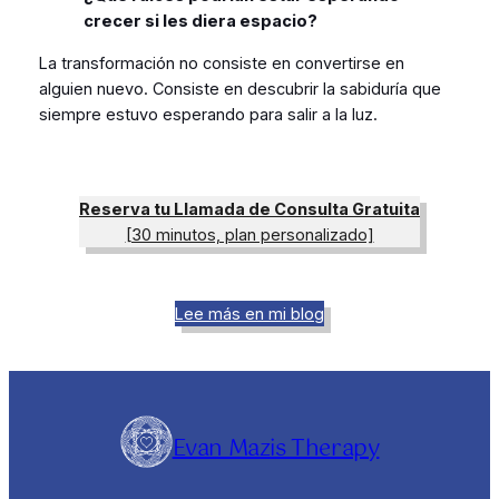
crecer si les diera espacio?
La transformación no consiste en convertirse en
alguien nuevo. Consiste en descubrir la sabiduría que
siempre estuvo esperando para salir a la luz.
Reserva tu Llamada de Consulta Gratuita
[30 minutos, plan personalizado]
Lee más en mi blog
Evan Mazis Therapy