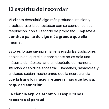
El espíritu del recordar
Mi clienta descubrió algo más profundo: rituales y
prácticas que la conectaban con su cuerpo, con su
respiración, con su sentido de propósito.
Empezó a
sentirse parte de algo más grande que ella
misma.
Esto es lo que siempre han enseñado las tradiciones
espirituales: que el subconsciente no es solo una
máquina de hábitos, sino un depósito de memoria,
intuición y sabiduría ancestral. Chamanes, sanadores y
ancianos sabían mucho antes que la neurociencia
que
la transformación requiere más que lógica:
requiere conexión
.
La ciencia explica el cómo. El espíritu nos
recuerda el porqué.