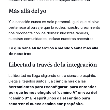
Más allá del yo
Y la sanación nunca es solo personal. Igual que el olivo
pertenece al paisaje que lo rodea, nuestro crecimiento
nos reconecta con los demás: nuestras familias,
nuestras comunidades, incluso nuestros ancestros.
Lo que sana en nosotros a menudo sana más allá
de nosotros.
Libertad a través de la integración
La libertad no llega eligiendo entre ciencia o espíritu.
Llega al tejerlos juntos.
La ciencia nos da las
herramientas para reconfigurar, para entender
por qué hemos elegido el “camino A” en vez del
“camino B”. El espíritu nos da el sentido para
recorrer el nuevo camino con propósito.