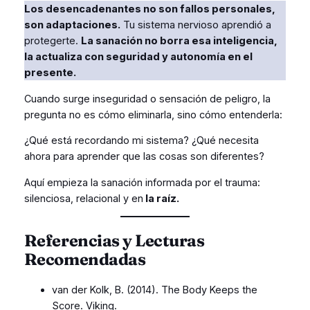
Los desencadenantes no son fallos personales,
son adaptaciones.
Tu sistema nervioso aprendió a
protegerte.
La sanación no borra esa inteligencia,
la actualiza con seguridad y autonomía en el
presente.
Cuando surge inseguridad o sensación de peligro, la
pregunta no es cómo eliminarla, sino cómo entenderla:
¿Qué está recordando mi sistema? ¿Qué necesita
ahora para aprender que las cosas son diferentes?
Aquí empieza la sanación informada por el trauma:
silenciosa, relacional y en
la raíz.
Referencias y Lecturas
Recomendadas
van der Kolk, B. (2014).
The Body Keeps the
Score
. Viking.