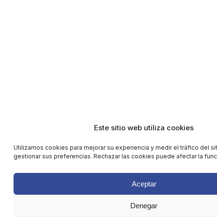
Este sitio web utiliza cookies
Utilizamos cookies para mejorar su experiencia y medir el tráfico del si
gestionar sus preferencias. Rechazar las cookies puede afectar la funci
Aceptar
Denegar