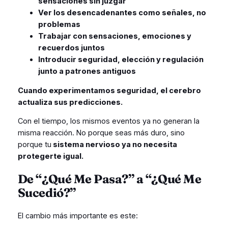
sensaciones sin juzgar
Ver los desencadenantes como señales, no
problemas
Trabajar con sensaciones, emociones y
recuerdos juntos
Introducir seguridad, elección y regulación
junto a patrones antiguos
Cuando experimentamos seguridad, el cerebro
actualiza sus predicciones.
Con el tiempo, los mismos eventos ya no generan la
misma reacción. No porque seas más duro, sino
porque tu
sistema nervioso ya no necesita
protegerte igual.
De “¿Qué Me Pasa?” a “¿Qué Me
Sucedió?”
El cambio más importante es este: