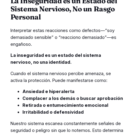
La Inseguridad es un Estado del
Sistema Nervioso, No un Rasgo
Personal
Interpretar estas reacciones como defectos—“soy
demasiado sensible” o “reacciono demasiado”—es
engañoso.
La inseguridad es un estado del sistema
nervioso, no una identidad.
Cuando el sistema nervioso percibe amenaza, se
activa la protección. Puede manifestarse como:
Ansiedad e hiperalerta
Complacer a los demás o buscar aprobación
Retirada o entumecimiento emocional
Irritabilidad o defensividad
Nuestro sistema escanea constantemente señales de
seguridad o peligro sin que lo notemos. Esto determina