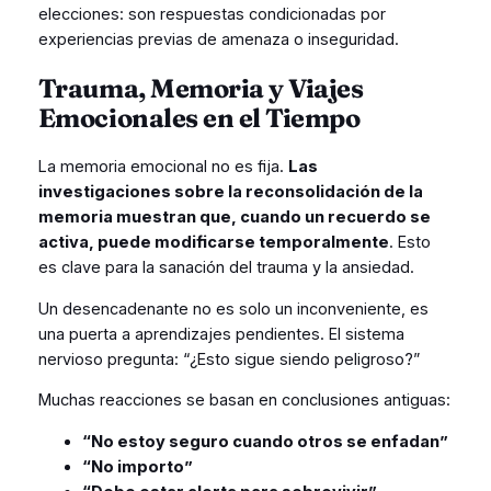
elecciones: son respuestas condicionadas por
experiencias previas de amenaza o inseguridad.
Trauma, Memoria y Viajes
Emocionales en el Tiempo
La memoria emocional no es fija.
Las
investigaciones sobre la reconsolidación de la
memoria muestran que, cuando un recuerdo se
activa, puede modificarse temporalmente
. Esto
es clave para la sanación del trauma y la ansiedad.
Un desencadenante no es solo un inconveniente, es
una puerta a aprendizajes pendientes. El sistema
nervioso pregunta: “¿Esto sigue siendo peligroso?”
Muchas reacciones se basan en conclusiones antiguas:
“No estoy seguro cuando otros se enfadan”
“No importo”