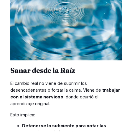
Sanar desde la Raíz
El cambio real no viene de suprimir los
desencadenantes o forzar la calma. Viene de
trabajar
con el sistema nervioso
, donde ocurrió el
aprendizaje original.
Esto implica:
Detenerse lo suficiente para notar las