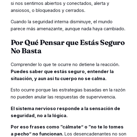
si nos sentimos abiertos y conectados, alerta y
ansiosos, o bloqueados y cerrados.
Cuando la seguridad interna disminuye, el mundo
parece más amenazante, aunque nada haya cambiado.
Por Qué Pensar que Estás Seguro
No Basta
Comprender lo que te ocurre no detiene la reacción.
Puedes saber que estás seguro, entender la
situación, y aun así tu cuerpo no se calma.
Esto ocurre porque las estrategias basadas en la razón
no pueden anular las respuestas de supervivencia.
El sistema nervioso responde a la sensación de
seguridad, no a la lógica.
Por eso frases como “cálmate” o “no te lo tomes
a pecho” no funcionan.
Los desencadenantes no son