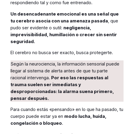
respondiendo tal y como fue entrenado.
Un desencadenante emocional es una señal que
tu cerebro asocia con una amenaza pasada
, que
pudo ser evidente o sutil:
negligencia,
imprevisibilidad, humillación o crecer sin sentir
seguridad.
El cerebro no busca ser exacto, busca protegerte.
Según la neurociencia, la información sensorial puede
llegar al sistema de alerta antes de que tu parte
racional intervenga.
Por eso las respuestas al
trauma suelen ser inmediatas y
desproporcionadas: la alarma suena primero,
pensar después.
Para cuando estás «pensando» en lo que ha pasado, tu
cuerpo puede estar ya en
modo lucha, huida,
congelación o bloqueo
.