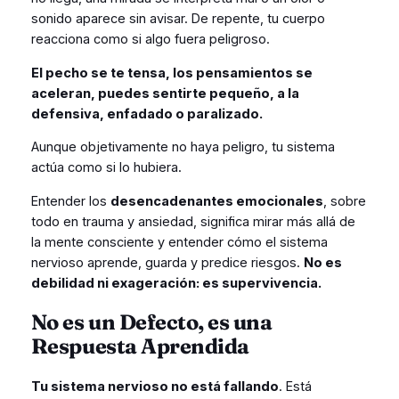
sonido aparece sin avisar. De repente, tu cuerpo
reacciona como si algo fuera peligroso.
El pecho se te tensa, los pensamientos se
aceleran, puedes sentirte pequeño, a la
defensiva, enfadado o paralizado.
Aunque objetivamente no haya peligro, tu sistema
actúa como si lo hubiera.
Entender los
desencadenantes emocionales
, sobre
todo en trauma y ansiedad, significa mirar más allá de
la mente consciente y entender cómo el sistema
nervioso aprende, guarda y predice riesgos.
No es
debilidad ni exageración: es supervivencia.
No es un Defecto, es una
Respuesta Aprendida
Tu sistema nervioso no está fallando
. Está