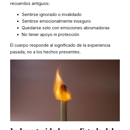
recuerdos antiguos:
Sentirse ignorado o invalidado
Sentirse emocionalmente inseguro
Quedarse solo con emociones abrumadoras
No tener apoyo ni protección
El cuerpo responde al significado de la experiencia
pasada, no a los hechos presentes.